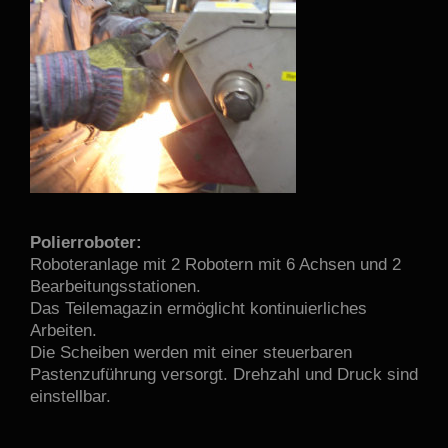
Polierroboter:
Roboteranlage mit 2 Robotern mit 6 Achsen und 2
Bearbeitungsstationen.
Das Teilemagazin ermöglicht kontinuierliches
Arbeiten.
Die Scheiben werden mit einer steuerbaren
Pastenzuführung versorgt. Drehzahl und Druck sind
einstellbar.