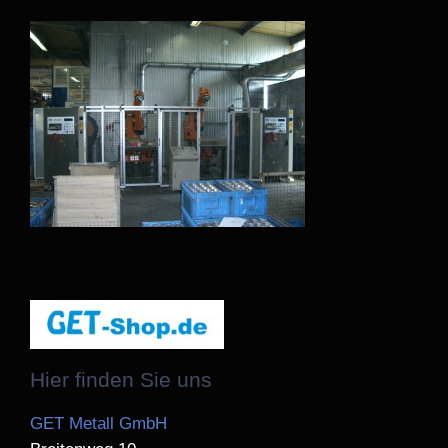
Hier finden Sie uns
GET Metall GmbH