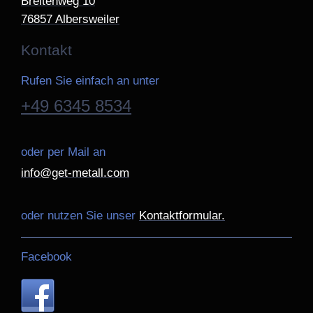
Breitenweg
10
76857
Albersweiler
Kontakt
Rufen Sie einfach an unter
+49 6345 8534
oder per Mail an
info@get-metall.com
oder nutzen Sie unser
Kontaktformular.
Facebook