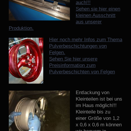
auch!!!
Sehen sie hier einen
kleinen Ausschnitt
aus unserer
Produktion.
Hier noch mehr Infos zum Thema
Pulverbeschichtungen von
Felgen.
Sehen Sie hier unsere
Preisinformation zum
Pulverbeschichten von Felgen
Entlackung von
Kleinteilen ist bei uns
im Haus möglich!!!
Kleinteile bis zu
einer Größe von 1,2
x 0,6 x 0,6 m können