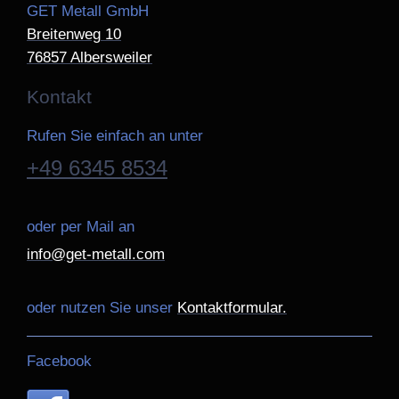
GET Metall GmbH
Breitenweg
10
76857
Albersweiler
Kontakt
Rufen Sie einfach an unter
+49 6345 8534
oder per Mail an
info@get-metall.com
oder nutzen Sie unser
Kontaktformular.
Facebook